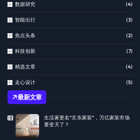
数据研究
(4)
智能出行
(3)
焦点头条
(2)
科技创新
(7)
精选文章
(4)
走心设计
(5)
最新文章
生活家更名“京东家装”，万亿家装市场
要变天了？