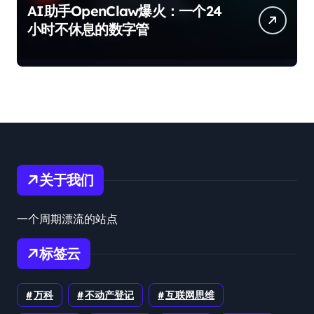
AI助手OpenClaw爆火：一个24
小时不休息的数字管
关于我们
一个周期漂流的站点
标签云
万科
不动产登记
互联网思维