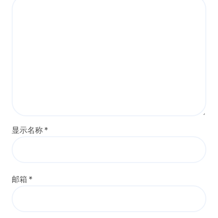
显示名称
*
邮箱
*