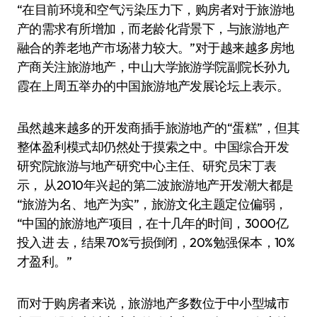
“在目前环境和空气污染压力下，购房者对于旅游地
产的需求有所增加，而老龄化背景下，与旅游地产
融合的养老地产市场潜力较大。”对于越来越多房地
产商关注旅游地产，中山大学旅游学院副院长孙九
霞在上周五举办的中国旅游地产发展论坛上表示。
虽然越来越多的开发商插手旅游地产的“蛋糕”，但其
整体盈利模式却仍然处于摸索之中。中国综合开发
研究院旅游与地产研究中心主任、研究员宋丁表
示， 从2010年兴起的第二波旅游地产开发潮大都是
“旅游为名、地产为实”，旅游文化主题定位偏弱，
“中国的旅游地产项目，在十几年的时间，3000亿
投入进 去，结果70%亏损倒闭，20%勉强保本，10%
才盈利。”
而对于购房者来说，旅游地产多数位于中小型城市