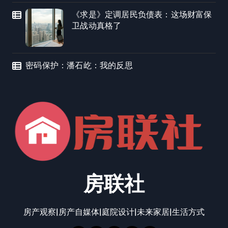
《求是》定调居民负债表：这场财富保
卫战动真格了
密码保护：潘石屹：我的反思
房联社
房产观察|房产自媒体|庭院设计|未来家居|生活方式