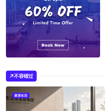
不容错过
家居生活