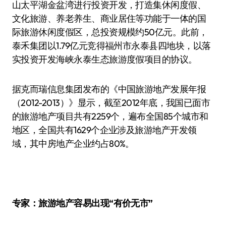
山太平湖金盆湾进行投资开发，打造集休闲度假、
文化旅游、养老养生、商业居住等功能于一体的国
际旅游休闲度假区，总投资规模约50亿元。此前，
泰禾集团以1.79亿元竞得福州市永泰县四地块，以落
实投资开发海峡永泰生态旅游度假项目的协议。
据克而瑞信息集团发布的《中国旅游地产发展年报
（2012-2013）》显示，截至2012年底，我国已面市
的旅游地产项目共有2259个，遍布全国85个城市和
地区，全国共有1629个企业涉及旅游地产开发领
域，其中房地产企业约占80%。
专家：旅游地产容易出现“有价无市”