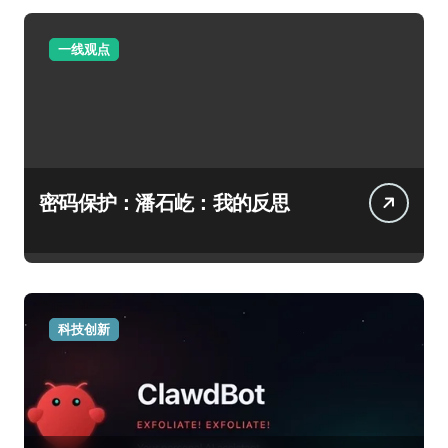
一线观点
密码保护：潘石屹：我的反思
科技创新