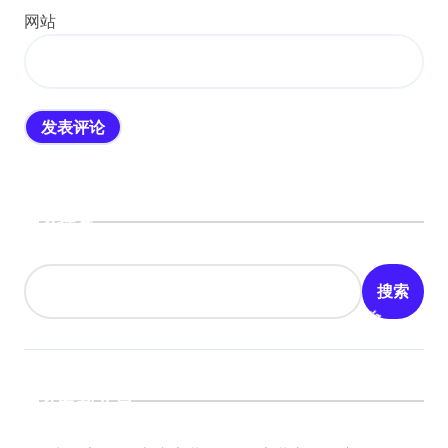
网站
搜索
搜索
最新文章