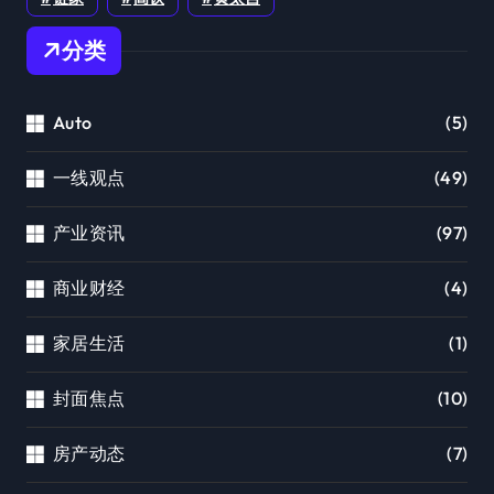
分类
Auto
(5)
一线观点
(49)
产业资讯
(97)
商业财经
(4)
家居生活
(1)
封面焦点
(10)
房产动态
(7)