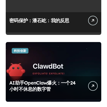
密码保护：潘石屹：我的反思
科技创新
AI助手OpenClaw爆火：一个24
小时不休息的数字管