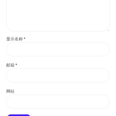
显示名称
*
邮箱
*
网站