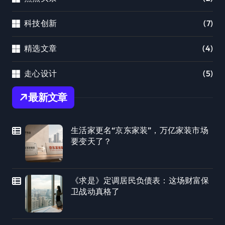
科技创新
(7)
精选文章
(4)
走心设计
(5)
最新文章
生活家更名“京东家装”，万亿家装市场
要变天了？
《求是》定调居民负债表：这场财富保
卫战动真格了