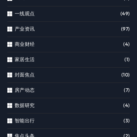
一线观点
(49)
产业资讯
(97)
商业财经
(4)
家居生活
(1)
封面焦点
(10)
房产动态
(7)
数据研究
(4)
智能出行
(3)
焦点头条
(2)