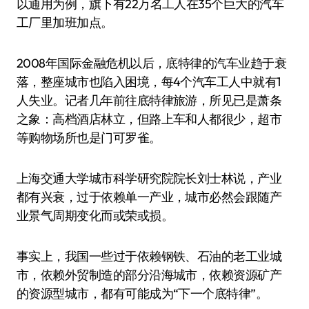
以通用为例，旗下有22万名工人在35个巨大的汽车
工厂里加班加点。
2008年国际金融危机以后，底特律的汽车业趋于衰
落，整座城市也陷入困境，每4个汽车工人中就有1
人失业。记者几年前往底特律旅游，所见已是萧条
之象：高档酒店林立，但路上车和人都很少，超市
等购物场所也是门可罗雀。
上海交通大学城市科学研究院院长刘士林说，产业
都有兴衰，过于依赖单一产业，城市必然会跟随产
业景气周期变化而或荣或损。
事实上，我国一些过于依赖钢铁、石油的老工业城
市，依赖外贸制造的部分沿海城市，依赖资源矿产
的资源型城市，都有可能成为“下一个底特律”。