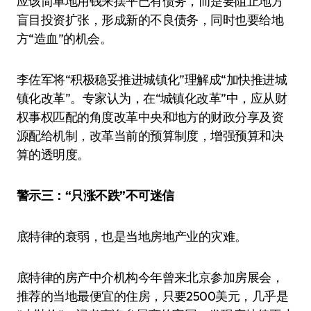
应该简单地用钱来摆平已有债务，而是要阻止地方
盲目投资扩张，形成新的不良债务，同时也要给地
方“造血”的机会。
李佐军将“积极稳妥推进城镇化”理解成“加快推进城
镇化改革”。专家认为，在“城镇化改革”中，应从财
权事权匹配的角度改革中央和地方的财政分享及资
源配给机制，改革当前的预算制度，增强预算和决
算的透明度。
警示三：“只涨不跌”不可迷信
底特律的衰弱，也是当地房地产业的灾难。
底特律的房产中介机构今年曾来北京参加房展会，
推荐的当地最便宜的住房，只要2500美元，几乎是