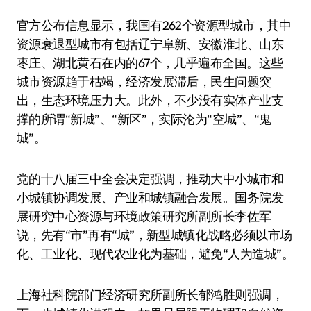
官方公布信息显示，我国有262个资源型城市，其中
资源衰退型城市有包括辽宁阜新、安徽淮北、山东
枣庄、湖北黄石在内的67个，几乎遍布全国。这些
城市资源趋于枯竭，经济发展滞后，民生问题突
出，生态环境压力大。此外，不少没有实体产业支
撑的所谓“新城”、“新区”，实际沦为“空城”、“鬼
城”。
党的十八届三中全会决定强调，推动大中小城市和
小城镇协调发展、产业和城镇融合发展。国务院发
展研究中心资源与环境政策研究所副所长李佐军
说，先有“市”再有“城”，新型城镇化战略必须以市场
化、工业化、现代农业化为基础，避免“人为造城”。
上海社科院部门经济研究所副所长郁鸿胜则强调，