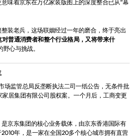
更意味着京东在万亿家装版图上的深度整合已从“幕
锁整装老兵，这场联姻经过一年的磨合，终于亮出
这对普通消费者和整个行业格局，又将带来什
的野心与挑战。
年
国家市场监管总局反垄断执法二司一纸公告，无条件批
家家居集团有限公司股权案。一个月后，工商变更
，是京东集团的核心业务载体，由京东香港国际有
2010年，是一家在全国20多个核心城市拥有直营