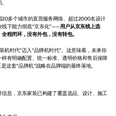
的。
20多个城市的直营服务网络、超过2000名设计
线下能力彻底“京东化”——
用户从京东线上选
，全程闭环，没有外包，没有转包。
装机时代”迈入“品牌机时代”。这意味着，未来你
一样有明确配置、统一标准、透明价格和售后保障
正是这套“品牌机”战略在品牌端的最终落地。
开信息，京东家装已构建了覆盖选品、设计、施工