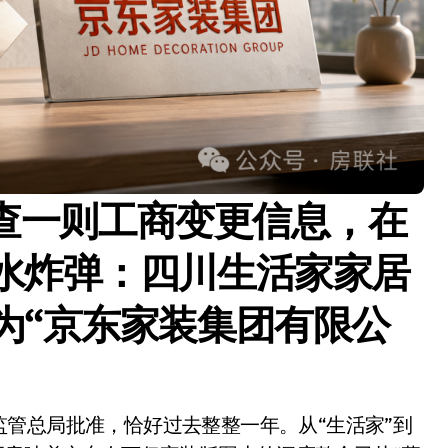
天眼查一则工商变更信息，在
水炸弹：
四川生活家家居
为“京东家装集团有限公