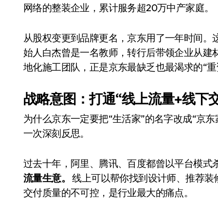
网络的整装企业，累计服务超20万中产家庭。
从股权变更到品牌更名，京东用了一年时间。
始人白杰曾是一名教师，转行后带领企业从建
地化施工团队，正是京东最缺乏也最渴求的“重
战略意图：打通“线上流量+线下
为什么京东一定要把“生活家”的名字改成“京
一次深刻反思。
过去十年，阿里、腾讯、百度都曾以平台模式
流量生意。
线上可以帮你找到设计师、推荐装
交付质量的不可控，是行业最大的痛点。