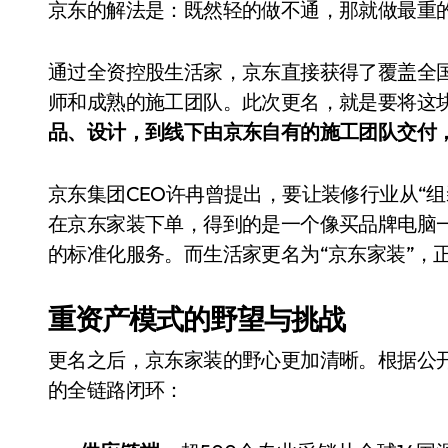
京东的解法是：既然轻的做不通，那就做最重
通过全资控股生活家，京东直接获得了覆盖全国
师和成熟的施工团队。此次更名，就是要将这块
品、设计，到线下由京东自有的施工团队交付
京东集团CEO许冉曾提出，要让装修行业从“组
在京东家装下单，得到的是一个像买品牌电脑
的标准化服务。而生活家更名为“京东家装”，
重资产模式的野望与挑战
更名之后，京东家装的野心更加清晰。根据公
的全链路闭环：