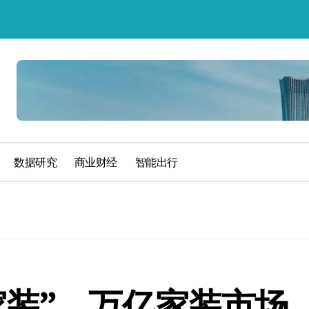
数据研究
商业财经
智能出行
？
家装”，万亿家装市场