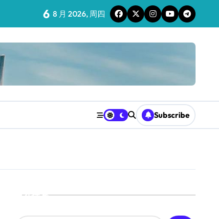
6
8 月 2026, 周四
Subscribe
搜索