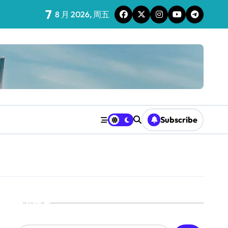
7
8 月 2026, 周五
Subscribe
搜索