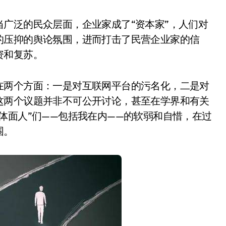
广泛的民众层面，企业家成了“资本家”，人们对
的压抑的舆论氛围，进而打击了民营企业家的信
资和复苏。
在两个方面：一是对互联网平台的污名化，二是对
这两个议题并非不可公开讨论，甚至在学界和有关
体面人”们——包括我在内——的软弱和自惜，在过
围。