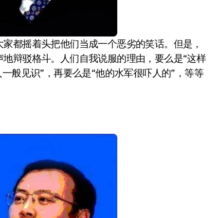
声地辩驳格斗。人们自我说服的理由，要么是“这样
一般见识”，再要么是“他的水军很吓人的”，等等