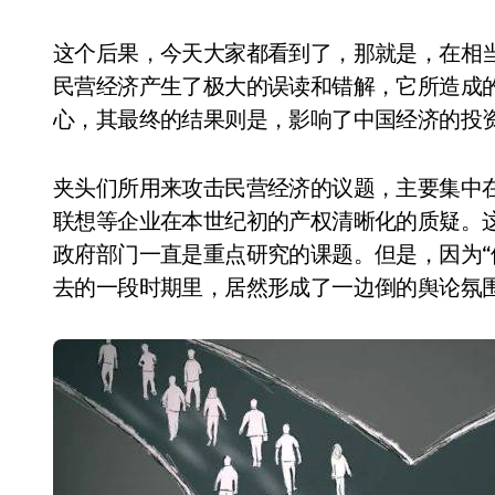
这个后果，今天大家都看到了，那就是，在相当
民营经济产生了极大的误读和错解，它所造成
心，其最终的结果则是，影响了中国经济的投
夹头们所用来攻击民营经济的议题，主要集中
联想等企业在本世纪初的产权清晰化的质疑。
政府部门一直是重点研究的课题。但是，因为“
去的一段时期里，居然形成了一边倒的舆论氛