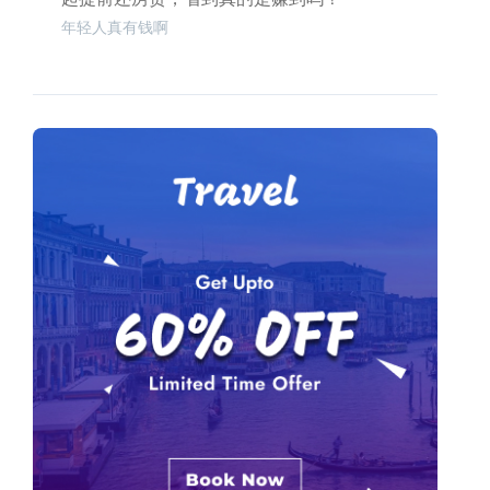
年轻人真有钱啊