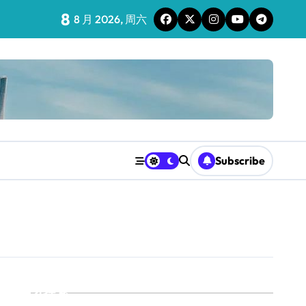
8
8 月 2026, 周六
Subscribe
搜索