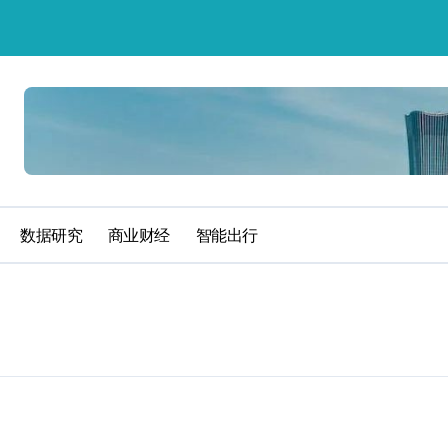
数据研究
商业财经
智能出行