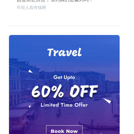
年轻人真有钱啊