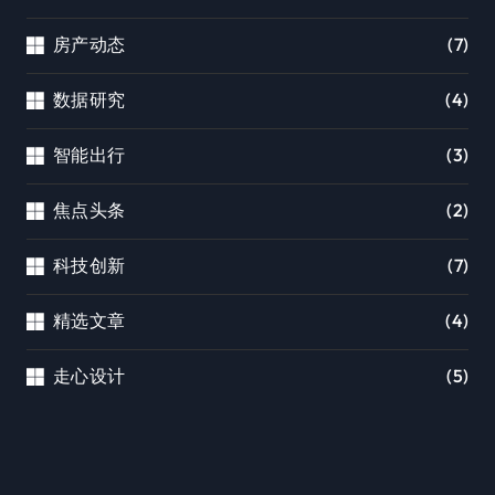
房产动态
(7)
数据研究
(4)
智能出行
(3)
焦点头条
(2)
科技创新
(7)
精选文章
(4)
走心设计
(5)