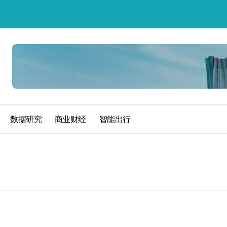
数据研究
商业财经
智能出行