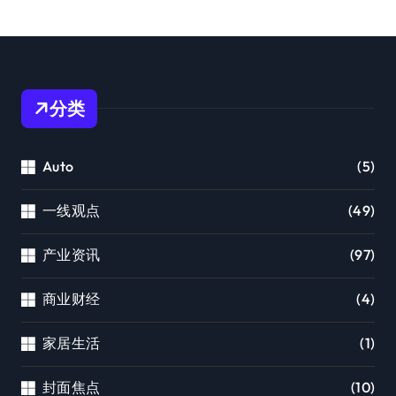
分类
Auto
(5)
一线观点
(49)
产业资讯
(97)
商业财经
(4)
家居生活
(1)
封面焦点
(10)