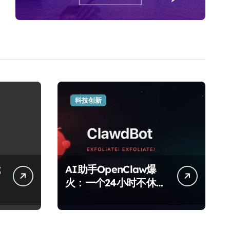
科技创新
AI助手OpenClaw爆
火：一个24小时不休息
的数字管