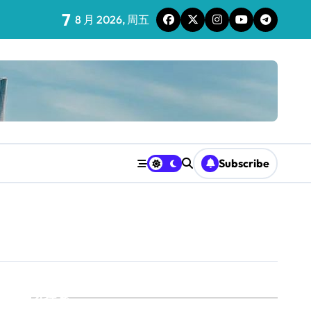
7
8 月 2026, 周五
Subscribe
搜索