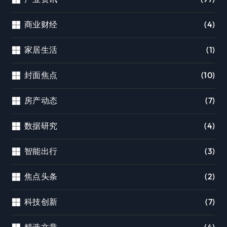
商业财经
(4)
家居生活
(1)
封面焦点
(10)
房产动态
(7)
数据研究
(4)
智能出行
(3)
焦点头条
(2)
科技创新
(7)