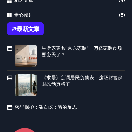
精选文章
(4)
走心设计
(5)
最新文章
生活家更名“京东家装”，万亿家装市场
要变天了？
《求是》定调居民负债表：这场财富保
卫战动真格了
密码保护：潘石屹：我的反思