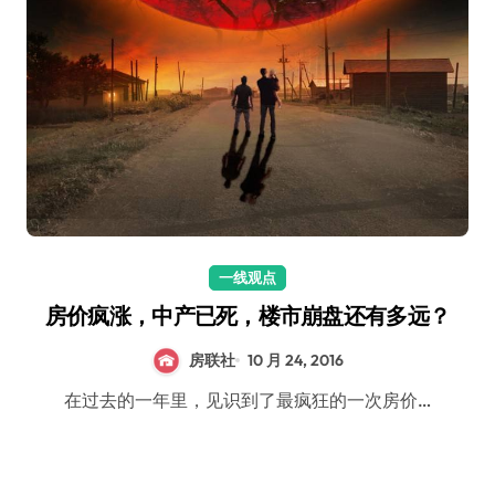
一线观点
房价疯涨，中产已死，楼市崩盘还有多远？
房联社
10 月 24, 2016
在过去的一年里，见识到了最疯狂的一次房价…