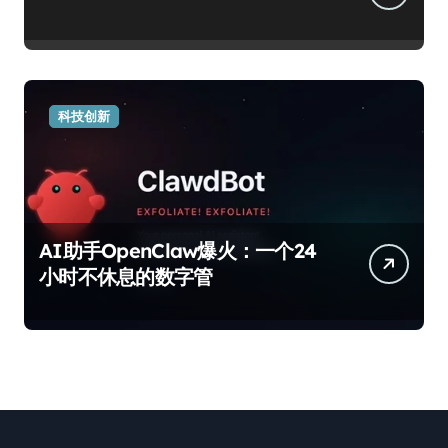
科技创新
AI助手OpenClaw爆火：一个24
小时不休息的数字管