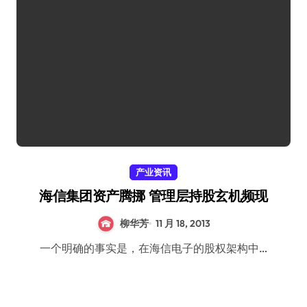
产业资讯
海信集团资产腾挪 管理层持股玄机频现
柳华芳
11 月 18, 2013
一个明确的事实是，在海信电子的股权架构中…