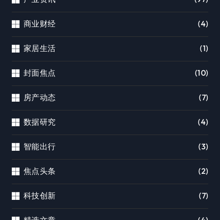
商业财经
(4)
家居生活
(1)
封面焦点
(10)
房产动态
(7)
数据研究
(4)
智能出行
(3)
焦点头条
(2)
科技创新
(7)