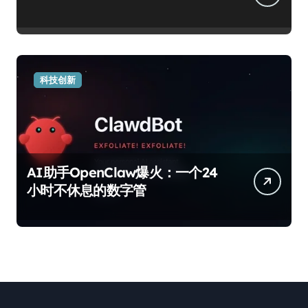
科技创新
AI助手OpenClaw爆火：一个24
小时不休息的数字管