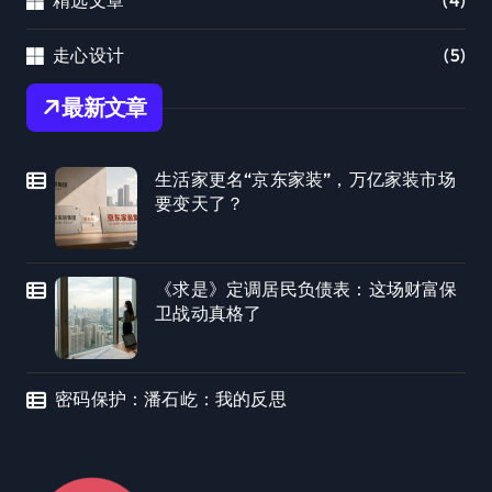
精选文章
(4)
走心设计
(5)
最新文章
生活家更名“京东家装”，万亿家装市场
要变天了？
《求是》定调居民负债表：这场财富保
卫战动真格了
密码保护：潘石屹：我的反思