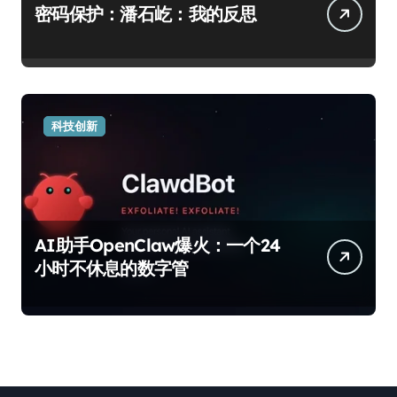
密码保护：潘石屹：我的反思
科技创新
AI助手OpenClaw爆火：一个24
小时不休息的数字管