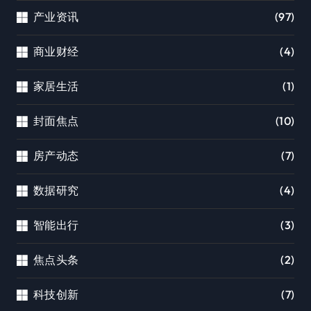
产业资讯
(97)
商业财经
(4)
家居生活
(1)
封面焦点
(10)
房产动态
(7)
数据研究
(4)
智能出行
(3)
焦点头条
(2)
科技创新
(7)