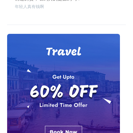
年轻人真有钱啊