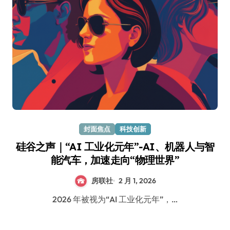
封面焦点
科技创新
硅谷之声｜“AI 工业化元年”-AI、机器人与智
能汽车，加速走向“物理世界”
房联社
2 月 1, 2026
2026 年被视为“AI 工业化元年”，…