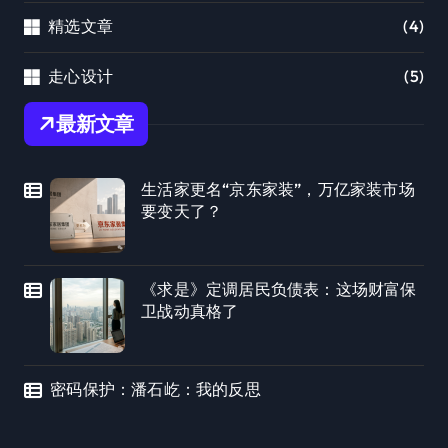
精选文章
(4)
走心设计
(5)
最新文章
生活家更名“京东家装”，万亿家装市场
要变天了？
《求是》定调居民负债表：这场财富保
卫战动真格了
密码保护：潘石屹：我的反思