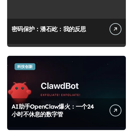
密码保护：潘石屹：我的反思
科技创新
AI助手OpenClaw爆火：一个24
小时不休息的数字管