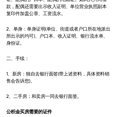
款，配偶还需要出示收入证明、单位营业执照副本
复印件加盖公章、工资流水。
2、单身：单身证明(单位、街道或者户口所在地派出
所出示的均可)、户口本、收入证明、银行流水单、
身份证。
二、手续：
1、新房：独自去银行面签(带上述资料，具体资料销
售会告诉您)。
2、二手房：和卖房一同去银行面签。
公积金买房需要的证件