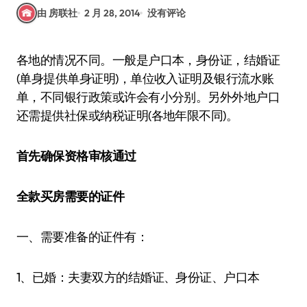
由 房联社
2 月 28, 2014
没有评论
各地的情况不同。一般是户口本，身份证，结婚证
(单身提供单身证明)，单位收入证明及银行流水账
单，不同银行政策或许会有小分别。另外外地户口
还需提供社保或纳税证明(各地年限不同)。
首先确保资格审核通过
全款买房需要的证件
一、需要准备的证件有：
1、已婚：夫妻双方的结婚证、身份证、户口本