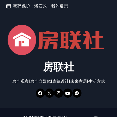
密码保护：潘石屹：我的反思
房联社
房产观察|房产自媒体|庭院设计|未来家居|生活方式