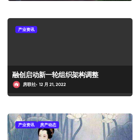
产业资讯
融创启动新一轮组织架构调整
房联社
12 月 21, 2022
产业资讯
房产动态