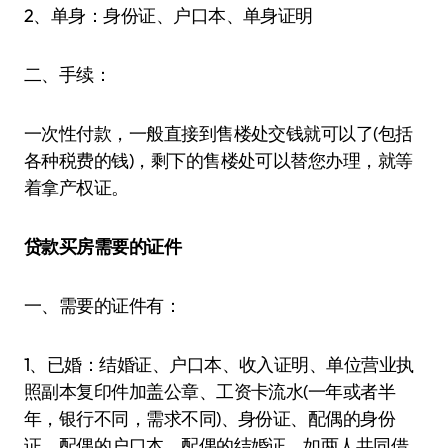
2、单身：身份证、户口本、单身证明
二、手续：
一次性付款，一般直接到售楼处交钱就可以了(包括
各种税费的钱)，剩下的售楼处可以替您办理，就等
着拿产权证。
贷款买房需要的证件
一、需要的证件有：
1、已婚：结婚证、户口本、收入证明、单位营业执
照副本复印件加盖公章、工资卡流水(一年或者半
年，银行不同，需求不同)、身份证、配偶的身份
证、配偶的户口本、配偶的结婚证。如两人共同借