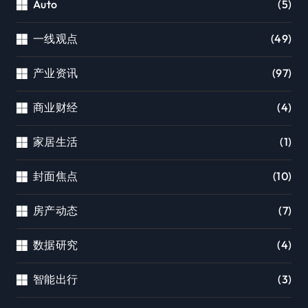
Auto
(5)
一线观点
(49)
产业资讯
(97)
商业财经
(4)
家居生活
(1)
封面焦点
(10)
房产动态
(7)
数据研究
(4)
智能出行
(3)