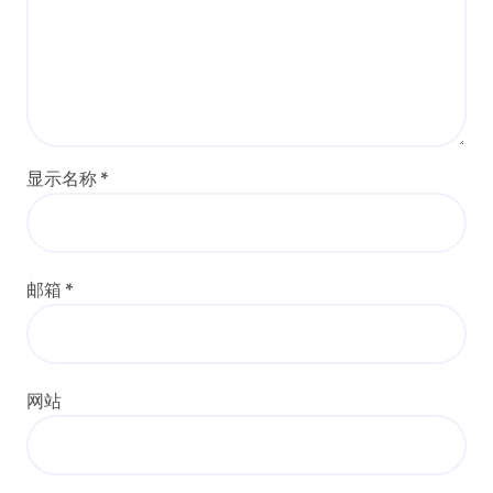
显示名称
*
邮箱
*
网站