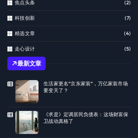
焦点头条
(2)
科技创新
(7)
精选文章
(4)
走心设计
(5)
最新文章
生活家更名“京东家装”，万亿家装市场
要变天了？
《求是》定调居民负债表：这场财富保
卫战动真格了