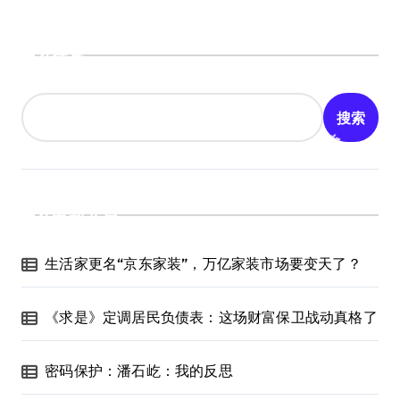
搜索
搜索
最新文章
生活家更名“京东家装”，万亿家装市场要变天了？
《求是》定调居民负债表：这场财富保卫战动真格了
密码保护：潘石屹：我的反思