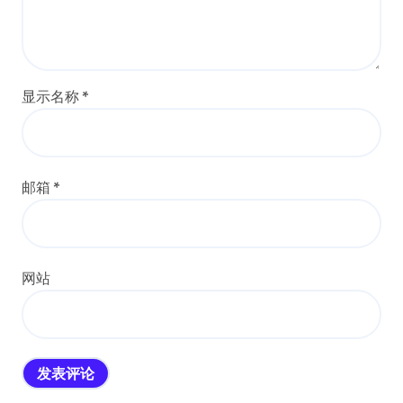
显示名称
*
邮箱
*
网站