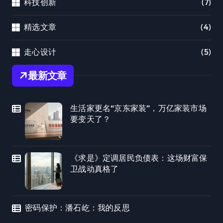
科技创新
(7)
精选文章
(4)
走心设计
(5)
最新文章
生活家更名“京东家装”，万亿家装市场
要变天了？
《求是》定调居民负债表：这场财富保
卫战动真格了
密码保护：潘石屹：我的反思