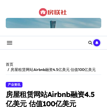
跳
转
到
内
容
首页
房屋租赁网站Airbnb融资4.5亿美元 估值100亿美元
产业资讯
房屋租赁网站Airbnb融资4.5
亿美元 估值100亿美元