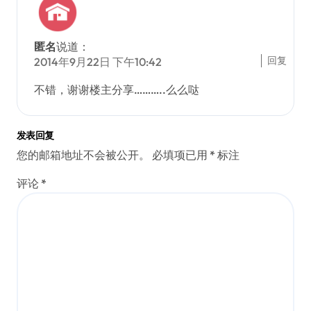
匿名
说道：
回复
2014年9月22日 下午10:42
不错，谢谢楼主分享………..么么哒
发表回复
您的邮箱地址不会被公开。
必填项已用
*
标注
评论
*