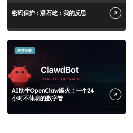
密码保护：潘石屹：我的反思
科技创新
AI助手OpenClaw爆火：一个24
小时不休息的数字管