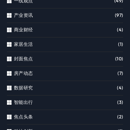
一线观点
(49)
产业资讯
(97)
商业财经
(4)
家居生活
(1)
封面焦点
(10)
房产动态
(7)
数据研究
(4)
智能出行
(3)
焦点头条
(2)