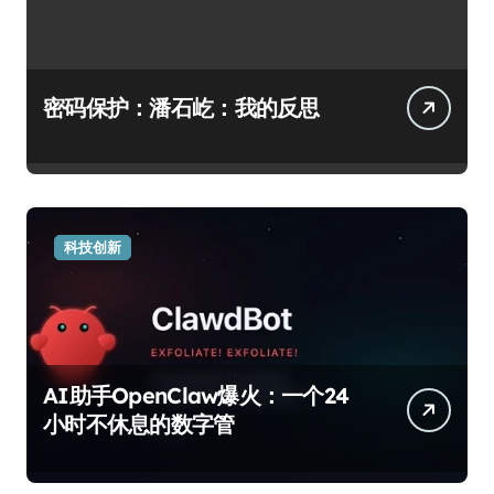
密码保护：潘石屹：我的反思
科技创新
AI助手OpenClaw爆火：一个24
小时不休息的数字管