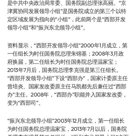
是中共中央政治局常委、国务院副总理张高丽。“京
津冀协同发展领导小组”是国务院成立的第三个以特
定区域发展为指向的“小组”，此前两个是“西部开发
领导小组”和“振兴东北领导小组”。
资料显示，“西部开发领导小组”2000年1月成立，第
一任组长为时任国务院总理朱镕基；2008年3月政
府换届，第二任组长为时任国务院总理温家宝；
2013年7月后，国务院总理李克强是第三任组长。
“西部开发领导小组”下设“西部办”，国家计委原主任
曾培炎、国家发改委原主任马凯都先后兼任过“西部
办”主任。2008年，“西部办”职能并入国家发改委，
变为“西部司”。
“振兴东北领导小组”2003年12月成立，第一任组长
为时任国务院总理温家宝，2013年7月以后，国务院