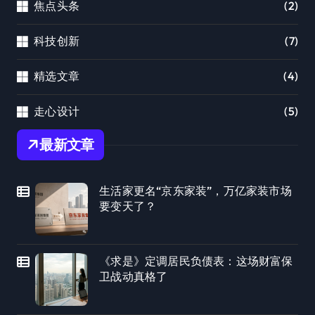
焦点头条
(2)
科技创新
(7)
精选文章
(4)
走心设计
(5)
最新文章
生活家更名“京东家装”，万亿家装市场
要变天了？
《求是》定调居民负债表：这场财富保
卫战动真格了