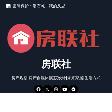
密码保护：潘石屹：我的反思
房联社
房产观察|房产自媒体|庭院设计|未来家居|生活方式