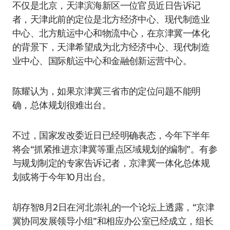
不仅是北京，天津滨海新区一位官员近日告诉记
者，天津此前的定位是北方经济中心、现代制造业
中心、北方航运中心和物流中心，在京津冀一体化
的背景下，天津希望成为北方经济中心、现代制造
业中心、国际航运中心和金融创新运营中心。
陈耀认为，如果京津冀三省市的定位问题不能明
确，总体规划很难出台。
不过，国家发改委近日已经明确表态，今年下半年
将会“抓紧推进京津冀等重点区域规划的编制”。有参
与规划制定的专家告诉记者，京津冀一体化总体规
划或将于今年10月出台。
胡存智8月2日在河北崇礼的一个论坛上透露，“京津
冀协同发展领导小组”和相应办公室已经成立，组长