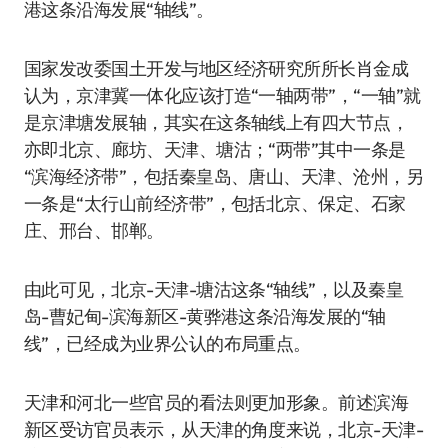
港这条沿海发展“轴线”。
国家发改委国土开发与地区经济研究所所长肖金成
认为，京津冀一体化应该打造“一轴两带”，“一轴”就
是京津塘发展轴，其实在这条轴线上有四大节点，
亦即北京、廊坊、天津、塘沽；“两带”其中一条是
“滨海经济带”，包括秦皇岛、唐山、天津、沧州，另
一条是“太行山前经济带”，包括北京、保定、石家
庄、邢台、邯郸。
由此可见，北京-天津-塘沽这条“轴线”，以及秦皇
岛-曹妃甸-滨海新区-黄骅港这条沿海发展的“轴
线”，已经成为业界公认的布局重点。
天津和河北一些官员的看法则更加形象。前述滨海
新区受访官员表示，从天津的角度来说，北京-天津-