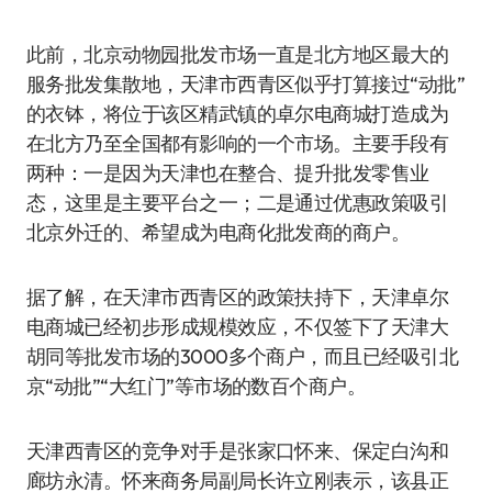
此前，北京动物园批发市场一直是北方地区最大的
服务批发集散地，天津市西青区似乎打算接过“动批”
的衣钵，将位于该区精武镇的卓尔电商城打造成为
在北方乃至全国都有影响的一个市场。主要手段有
两种：一是因为天津也在整合、提升批发零售业
态，这里是主要平台之一；二是通过优惠政策吸引
北京外迁的、希望成为电商化批发商的商户。
据了解，在天津市西青区的政策扶持下，天津卓尔
电商城已经初步形成规模效应，不仅签下了天津大
胡同等批发市场的3000多个商户，而且已经吸引北
京“动批”“大红门”等市场的数百个商户。
天津西青区的竞争对手是张家口怀来、保定白沟和
廊坊永清。怀来商务局副局长许立刚表示，该县正