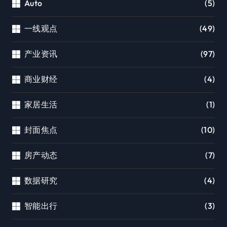
Auto
(5)
一线观点
(49)
产业资讯
(97)
商业财经
(4)
家居生活
(1)
封面焦点
(10)
房产动态
(7)
数据研究
(4)
智能出行
(3)