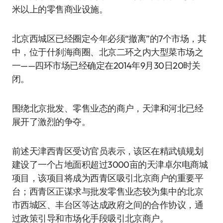
米以上的零售商业设施。
北京西城区已经圈定今年必须“撤离”的7个市场，其
中，位于什刹海商圈、北京二环之内大型菜市场之
一——四环市场已经确定在2014年9月30日20时关
闭。
围绕北京批发、零售业态的商户，天津和河北已经
展开了激烈的争夺。
前述天津西青区受访官员表示，该区在精武镇规划
建设了一个占地面积超过3000亩的天津卓尔电商城
项目，该项目将成为西青区吸引北京商户的重要平
台；西青区正谋求与批发零售业态较为集中的北京
市西城区、丰台区等达成政府之间的合作协议，通
过政策引导和市场化手段吸引北京商户。