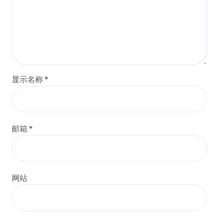
显示名称
*
邮箱
*
网站