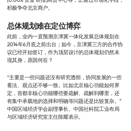
积极争夺北京商户。
总体规划难在定位博弈
此前，业内一直预测京津冀一体化发展总体规划在
2014年6月底之前出台；如今，京津冀三方的合作协
议已经开始签订，作为顶层设计的总体规划仍然未
现其身，原因何在？
“主要是一些问题还没有研究透彻，协同发展的一些
看法、观点还不够一致。比如北京核心功能如何界
定，首都非核心功能哪些要疏解、疏解到哪里，还
有集中承载地的选择和明确等问题还是比较复杂。”
中国区域经济学会副理事长、中国社科院工业布局
与区域经济研究室主任陈耀表示。