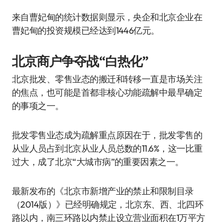
来自曹妃甸的统计数据则显示，央企和北京企业在
曹妃甸的投资规模已经达到1446亿元。
北京商户争夺战“白热化”
北京批发、零售业态的搬迁和转移一直是市场关注
的焦点，也可能是首都非核心功能疏解中最早确定
的事项之一。
批发零售业态成为疏解重点原因在于，批发零售的
从业人员占到北京从业人员总数的11.6%，这一比重
过大，成了北京“大城市病”的重要因素之一。
最新发布的《北京市新增产业的禁止和限制目录
（2014版）》已经明确规定，北京东、西、北四环
路以内，南三环路以内禁止设立营业面积在1万平方