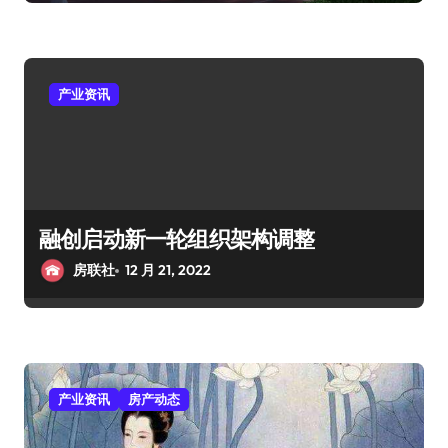
产业资讯
融创启动新一轮组织架构调整
房联社
12 月 21, 2022
产业资讯
房产动态