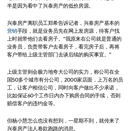
半是因为看中了兴泰房产的低价房源。
兴泰房产离职员工郑希告诉记者，兴泰房产基本的
营销
手段，就是业务员先在网上发房源，待客户找
上时就带他们去看房子。“我原来在公司就是普通的
业务员，负责带客户去看房子，看完房子后，再将
客户带给上级主管部门去谈后续的购买事宜。”
上级主管则会极力地夸大公司的实力，称公司在全
国50多个城市有分公司，2000家店面，上万名的员
工，让客户相信公司，同时向客户做出不少承诺，
比如保证60个工作日内办下购房合同的手续，否则
赔偿客户的违约金等。
但杨小慧怎么也没有想到，一星期不到，就传来了
兴泰房产法人卷款跑路的消息。