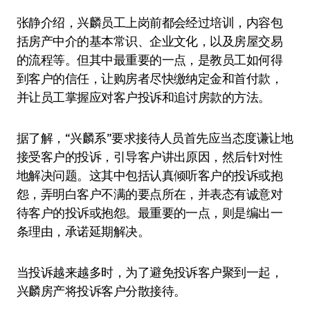
张静介绍，兴麟员工上岗前都会经过培训，内容包
括房产中介的基本常识、企业文化，以及房屋交易
的流程等。但其中最重要的一点，是教员工如何得
到客户的信任，让购房者尽快缴纳定金和首付款，
并让员工掌握应对客户投诉和追讨房款的方法。
据了解，“兴麟系”要求接待人员首先应当态度谦让地
接受客户的投诉，引导客户讲出原因，然后针对性
地解决问题。这其中包括认真倾听客户的投诉或抱
怨，弄明白客户不满的要点所在，并表态有诚意对
待客户的投诉或抱怨。最重要的一点，则是编出一
条理由，承诺延期解决。
当投诉越来越多时，为了避免投诉客户聚到一起，
兴麟房产将投诉客户分散接待。