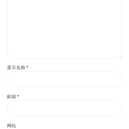
显示名称
*
邮箱
*
网站