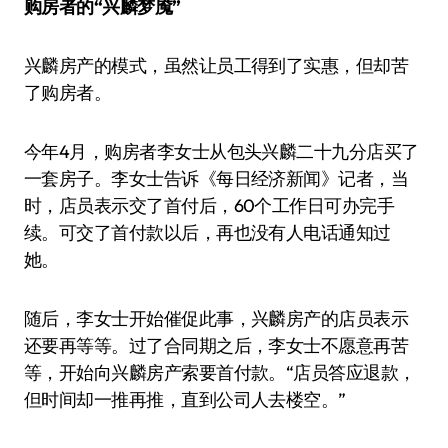
购房者的“兴麟梦魇”
兴麟房产的模式，虽然让员工得到了实惠，但却苦
了购房者。
今年4月，购房者李女士从包头兴麟二十九分店买了
一套房子。李女士告诉《每日经济新闻》记者，当
时，店员表示交了首付后，60个工作日可办完手
续。可交了首付款以后，再也没有人电话通知过
她。
随后，李女士开始催促此事，兴麟房产的店员表示
还要再等等。过了合同期之后，李女士不愿意再苦
等，开始向兴麟房产索要首付款。“店员答应退款，
但时间却一推再推，直到公司人去楼空。”