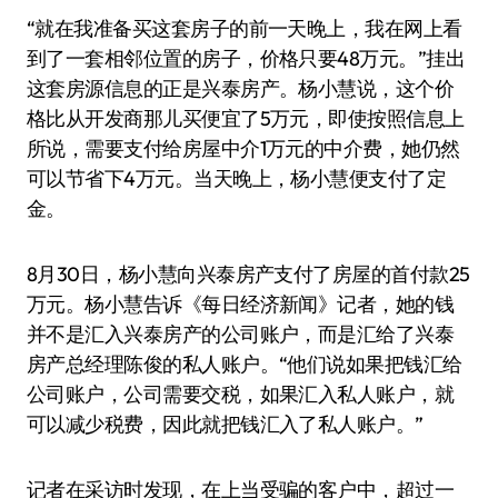
“就在我准备买这套房子的前一天晚上，我在网上看
到了一套相邻位置的房子，价格只要48万元。”挂出
这套房源信息的正是兴泰房产。杨小慧说，这个价
格比从开发商那儿买便宜了5万元，即使按照信息上
所说，需要支付给房屋中介1万元的中介费，她仍然
可以节省下4万元。当天晚上，杨小慧便支付了定
金。
8月30日，杨小慧向兴泰房产支付了房屋的首付款25
万元。杨小慧告诉《每日经济新闻》记者，她的钱
并不是汇入兴泰房产的公司账户，而是汇给了兴泰
房产总经理陈俊的私人账户。“他们说如果把钱汇给
公司账户，公司需要交税，如果汇入私人账户，就
可以减少税费，因此就把钱汇入了私人账户。”
记者在采访时发现，在上当受骗的客户中，超过一