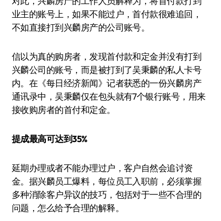
对此，兴麟房产的工作人员解释为，将首付款打到
业主的账号上，如果不能过户，首付款很难追回，
不如直接打到兴麟房产的公司账号。
信以为真的购房者，发现首付款和定金并没有打到
兴麟公司的账号，而是被打到了吴秉麟的私人卡号
内。在《每日经济新闻》记者获悉的一份兴麟房产
通讯录中，吴秉麟仅在包头就有7个银行账号，用来
接收购房者的首付和定金。
提成最高可达到35%
延期办理或者不能办理过户，客户自然会追讨资
金。据兴麟员工爆料，每位员工入职前，必须掌握
多种消除客户异议的技巧，包括对于一些不合理的
问题，怎么给予合理的解释。