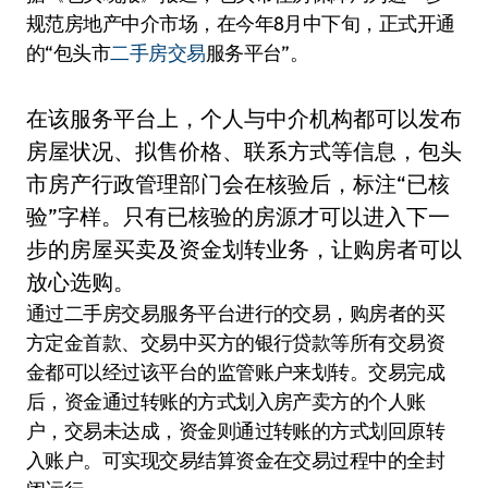
规范房地产中介市场，在今年8月中下旬，正式开通
的“包头市
二手房交易
服务平台”。
在该服务平台上，个人与中介机构都可以发布
房屋状况、拟售价格、联系方式等信息，包头
市房产行政管理部门会在核验后，标注“已核
验”字样。只有已核验的房源才可以进入下一
步的房屋买卖及资金划转业务，让购房者可以
放心选购。
通过二手房交易服务平台进行的交易，购房者的买
方定金首款、交易中买方的银行贷款等所有交易资
金都可以经过该平台的监管账户来划转。交易完成
后，资金通过转账的方式划入房产卖方的个人账
户，交易未达成，资金则通过转账的方式划回原转
入账户。可实现交易结算资金在交易过程中的全封