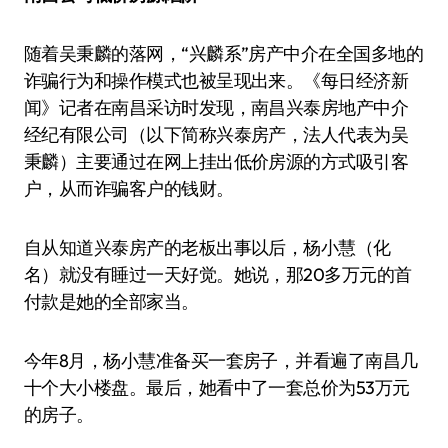
随着吴秉麟的落网，“兴麟系”房产中介在全国多地的
诈骗行为和操作模式也被呈现出来。《每日经济新
闻》记者在南昌采访时发现，南昌兴泰房地产中介
经纪有限公司（以下简称兴泰房产，法人代表为吴
秉麟）主要通过在网上挂出低价房源的方式吸引客
户，从而诈骗客户的钱财。
自从知道兴泰房产的老板出事以后，杨小慧（化
名）就没有睡过一天好觉。她说，那20多万元的首
付款是她的全部家当。
今年8月，杨小慧准备买一套房子，并看遍了南昌几
十个大小楼盘。最后，她看中了一套总价为53万元
的房子。