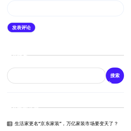
搜索
搜索
最新文章
生活家更名“京东家装”，万亿家装市场要变天了？