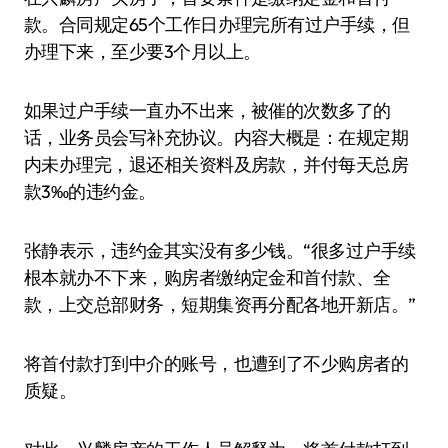
款。合同规定65个工作日办理完所有过户手续，但
办理下来，至少要3个月以上。
如果过户手续一直办不出来，被催的次数多了的
话，业务员会写补充协议。内容大概是：在规定期
内未办理完，退还相关资料及房款，并付每天总房
款3‰的违约金。
张静表示，违约金其实没有多少钱。“很多过户手续
根本就办不下来，购房者缴纳定金和首付款、全
款，上交总部财务，短期集资再分配各地开新店。”
将首付款打到中介的账号，也遭到了不少购房者的
质疑。