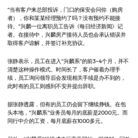
“当有客户来总部投诉，门口的保安会问你（购房
者），你和某某经理预约了吗？没有预约不能接
待。”兴麟一位离职员工告诉《每日经济新闻》记
者。在接待中，兴麟房产接待人员也会承认错误并
取得客户谅解，并签订补充协议。
张静表示，员工在进入“兴麟系”的前3~4个月，并不
清楚这种操作模式。时间长了，客户催着办理手
续，员工询问领导后会发现相关手续是办不到的，
此时有的员工则感到不安并提出辞职。
据张静透露，但有的员工仍会留下继续挣钱。在包
头本地，“兴麟系”业务员每月的底薪是2000元。而
同行中介的工资，每月底薪在1000多元。