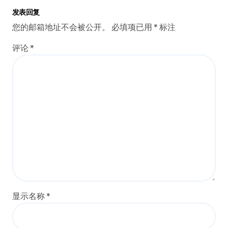
发表回复
您的邮箱地址不会被公开。
必填项已用
*
标注
评论
*
显示名称
*