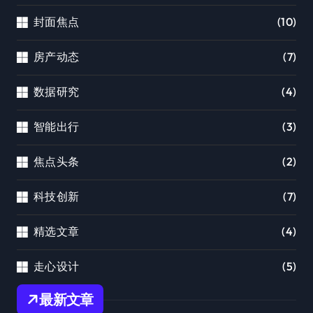
封面焦点
(10)
房产动态
(7)
数据研究
(4)
智能出行
(3)
焦点头条
(2)
科技创新
(7)
精选文章
(4)
走心设计
(5)
最新文章