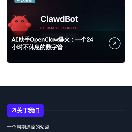
AI助手OpenClaw爆火：一个24
小时不休息的数字管
关于我们
一个周期漂流的站点