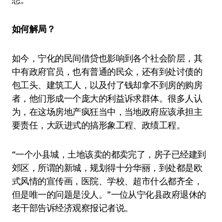
如何解局？
如今，宁化的民间借贷也影响到各个社会阶层，其
中有政府官员，也有普通的民众，还有到处讨债的
包工头、建筑工人，以及付了钱却拿不到房的购房
者，他们形成一个庞大的利益诉求群体。很多人认
为，在这场房地产疯狂当中，当地政府应该承担主
要责任，大跃进式的搞形象工程、政绩工程。
“一个小县城，土地该卖的都卖完了，房子已经建到
郊区，所谓的新城，规划得十分华丽，到处都是欧
式风情的宣传画，医院、学校、超市什么都齐全，
但是唯一的问题是没人。”一位从宁化县政府退休的
老干部告诉经济观察报记者说。