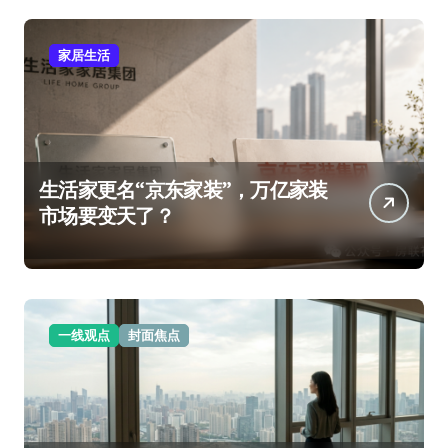
家居生活
生活家更名“京东家装”，万亿家装
市场要变天了？
一线观点
封面焦点