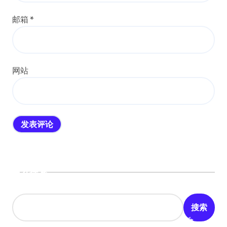
邮箱
*
网站
搜索
搜索