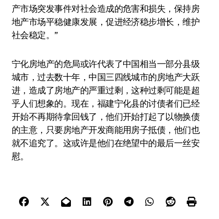
产市场突发事件对社会造成的危害和损失，保持房
地产市场平稳健康发展，促进经济稳步增长，维护
社会稳定。”
宁化房地产的危局或许代表了中国相当一部分县级
城市，过去数十年，中国三四线城市的房地产大跃
进，造成了房地产的严重过剩，这种过剩可能是超
乎人们想象的。现在，福建宁化县的讨债者们已经
开始不再期待拿回钱了，他们开始打起了以物换债
的主意，只要房地产开发商能用房子抵债，他们也
就不追究了。这或许是他们在绝望中的最后一丝安
慰。