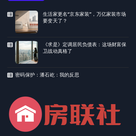
生活家更名“京东家装”，万亿家装市场
要变天了？
《求是》定调居民负债表：这场财富保
卫战动真格了
密码保护：潘石屹：我的反思