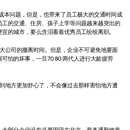
楼成本问题，但是，也带来了员工极大的交通时间成
员工的交通、住房、孩子上学等问题越来越突出的
便宜的城市，要么含泪看着优秀员工纷纷离职。
迟大公司的撤离时间。但是，企业不可避免地要面
怕的坏事，一旦70 80 两代人进行大龄疲劳
业到地方更加舒心了，不会像过去那样害怕地方遭
，大部分企业没有必要固守在北京，商务通勤效率