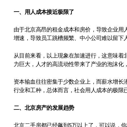
一、用人成本接近极限了
由于北京高昂的租金成本和房价，导致企业用
增速，导致员工跳槽频繁、中小公司难以留下
从目前来看，以上现象在加速进行，这意味着
力巨大，人才的高流动性带来了产业的泡沫化
资本输血往往密集于少数企业上，而薪水增长
行业和工种，总体而言，社会用人成本的极限
二、北京房产的发展趋势
北京二手房都已经飙到5万以上了，可以说，