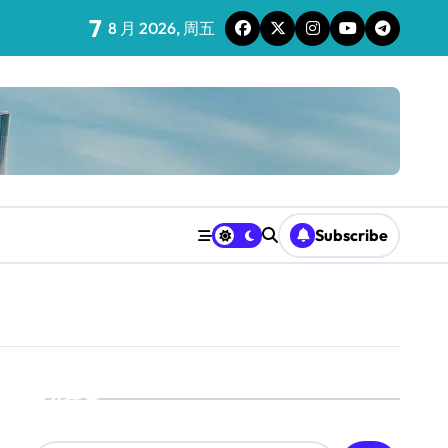
7
8 月 2026, 周五
Subscribe
搜索