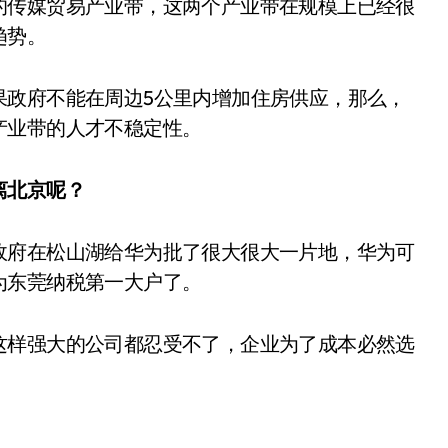
的传媒贸易产业带，这两个产业带在规模上已经很
趋势。
果政府不能在周边5公里内增加住房供应，那么，
产业带的人才不稳定性。
离北京呢？
政府在松山湖给华为批了很大很大一片地，华为可
为东莞纳税第一大户了。
这样强大的公司都忍受不了，企业为了成本必然选