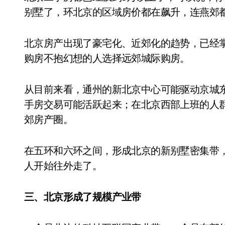
别墅了，环北京的区域房价都在飙升，连燕郊
北京房产出现了豪宅化、近郊化的趋势，已经
购房不抱幻想的人选择远郊城际购房。
从目前来看，通州的新北京中心可能驱动京城
手房交易可能活跃起来；在北京西部上班的人
郊房产圈。
在五环和六环之间，形成北京的新别墅密集带
人开始往外走了。
三、北京形成了规模产业带