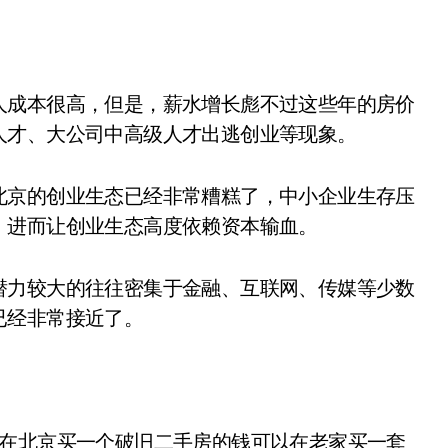
人成本很高，但是，薪水增长彪不过这些年的房价
人才、大公司中高级人才出逃创业等现象。
北京的创业生态已经非常糟糕了，中小企业生存压
，进而让创业生态高度依赖资本输血。
潜力较大的往往密集于金融、互联网、传媒等少数
已经非常接近了。
你在北京买一个破旧二手房的钱可以在老家买一套