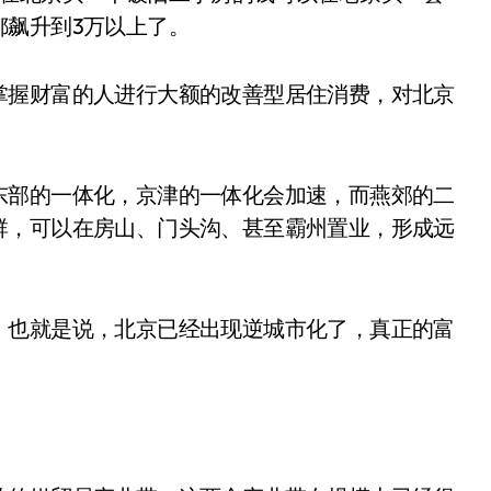
都飙升到3万以上了。
掌握财富的人进行大额的改善型居住消费，对北京
东部的一体化，京津的一体化会加速，而燕郊的二
群，可以在房山、门头沟、甚至霸州置业，形成远
，也就是说，北京已经出现逆城市化了，真正的富