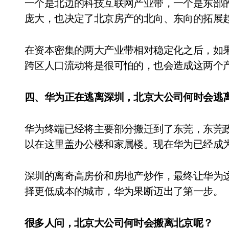
一个是北边的科技互联网产业带，一个是东部
庞大，也决定了北京房产的北向、东向的拓展
在资本密集的两大产业带相对稳定化之后，如
跨区人口流动将是很可怕的，也会造成这两个
四、华为正在逃离深圳，北京大公司何时会逃
华为终端已经将主要部分搬迁到了东莞，东莞
以在这里盖办公楼和家属楼。现在华为已经成
深圳的离奇高房价和房地产炒作，最终让华为
择更低成本的城市，华为果断迈出了第一步。
很多人问，北京大公司何时会搬离北京呢？