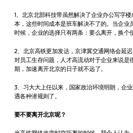
1、北京北部科技带虽然解决了企业办公写字
本，这些时间成本是班车解决不了的。当企业
时候，企业的选择只有两条：要么离开，换个
2、北京高铁更加发达，京津冀交通网络会延
对员工生存问题，人才高流动对于企业来说是很可
期，加速离开北京的日子就不远了。
3、习大大上任以来，国家政治环境明朗，企
遇各种潜规则了。
要不要离开北京呢？
当高铁网络改变时空距离的时候，我个人认为