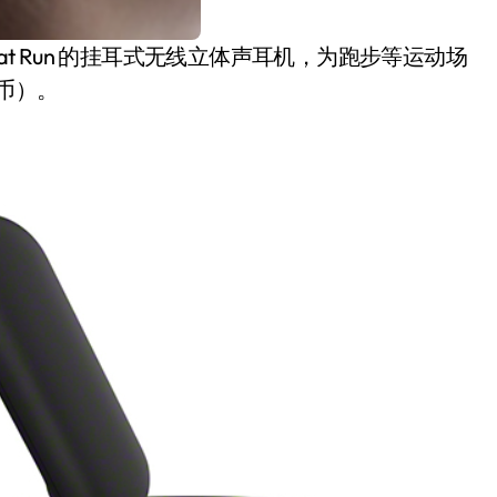
at Run
的挂耳式无线立体声耳机，为跑步等运动场
民币）。