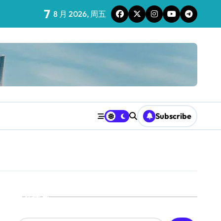
7
8 月 2026, 周五
Subscribe
搜索